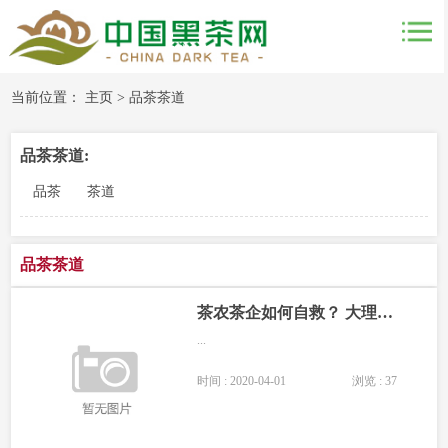
当前位置：
主页
>
品茶茶道
品茶茶道:
品茶
茶道
品茶茶道
茶农茶企如何自救？ 大理州南涧县逐步进入春茶
...
时间 : 2020-04-01
浏览 : 37