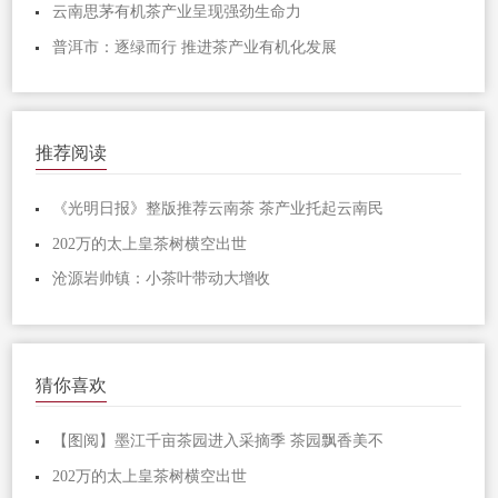
云南思茅有机茶产业呈现强劲生命力
普洱市：逐绿而行 推进茶产业有机化发展
推荐阅读
《光明日报》整版推荐云南茶 茶产业托起云南民
202万的太上皇茶树横空出世
沧源岩帅镇：小茶叶带动大增收
猜你喜欢
【图阅】墨江千亩茶园进入采摘季 茶园飘香美不
202万的太上皇茶树横空出世