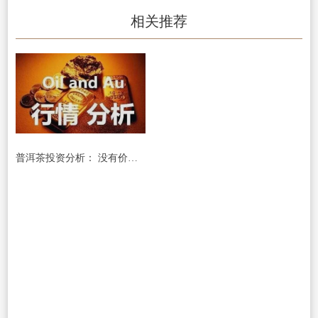
相关推荐
普洱茶投资分析： 没有价格表的2019，注定是不平