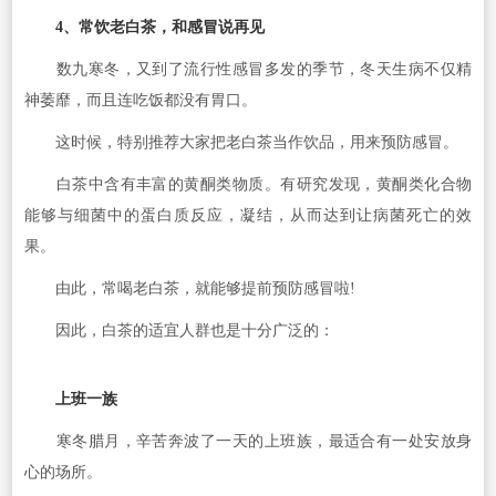
4、常饮老白茶，和感冒说再见
数九寒冬，又到了流行性感冒多发的季节，冬天生病不仅精
神萎靡，而且连吃饭都没有胃口。
这时候，特别推荐大家把老白茶当作饮品，用来预防感冒。
白茶中含有丰富的黄酮类物质。有研究发现，黄酮类化合物
能够与细菌中的蛋白质反应，凝结，从而达到让病菌死亡的效
果。
由此，常喝老白茶，就能够提前预防感冒啦!
因此，白茶的适宜人群也是十分广泛的：
上班一族
寒冬腊月，辛苦奔波了一天的上班族，最适合有一处安放身
心的场所。