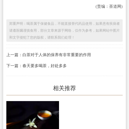
(责编：茶道网)
郑重声明：喝茶属于保健食品，不能直接替代药品使用，如果患有疾病者
请遵医嘱谨慎食用，部分文章来源于网络，仅作为参考，如果网站中图片
和文字侵犯了您的版权，请联系我们处理！
上一篇：白茶对于人体的保养有非常重要的作用
下一篇：春天要多喝茶，好处多多
相关推荐