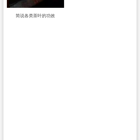
简说各类茶叶的功效