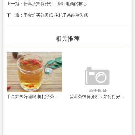
上一篇：普洱茶投资分析：茶叶电商的核心
下一篇：千金难买好睡眠 枸杞子茶能治失眠
相关推荐
千金难买好睡眠 枸杞子茶能治失眠
普洱茶投资分析：如何打好“预售”这张牌