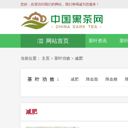
您好，欢迎访问我们的网站，我们将竭诚为您服务！
网站首页
茶叶资讯
茶
当前位置：
主页
>
茶叶功效
>
减肥
茶叶功效:
减肥
降血脂
降血糖
减肥