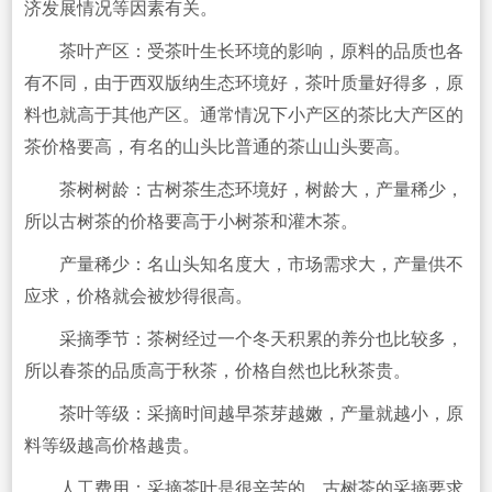
济发展情况等因素有关。
茶叶产区：受茶叶生长环境的影响，原料的品质也各
有不同，由于西双版纳生态环境好，茶叶质量好得多，原
料也就高于其他产区。通常情况下小产区的茶比大产区的
茶价格要高，有名的山头比普通的茶山山头要高。
茶树树龄：古树茶生态环境好，树龄大，产量稀少，
所以古树茶的价格要高于小树茶和灌木茶。
产量稀少：名山头知名度大，市场需求大，产量供不
应求，价格就会被炒得很高。
采摘季节：茶树经过一个冬天积累的养分也比较多，
所以春茶的品质高于秋茶，价格自然也比秋茶贵。
茶叶等级：采摘时间越早茶芽越嫩，产量就越小，原
料等级越高价格越贵。
人工费用：采摘茶叶是很辛苦的，古树茶的采摘要求