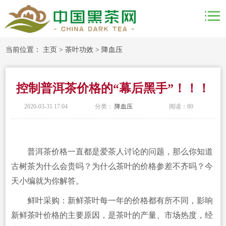
当前位置：
主页
>
茶叶功效
>
降血压
控制普洱茶价格的“幕后黑手”！！！
2020-03-31 17:04
分类：
降血压
阅读：
80
普洱茶价格一直都是爱茶人讨论的问题，那么你知道
古树茶为什么会贵吗？为什么茶叶的价格参差不齐吗？今
天小编就为你解答。
鲜叶采购：新鲜茶叶每一年的价格都有所不同，影响
新鲜茶叶价格的主要原因，是茶叶的产量、市场热度，经