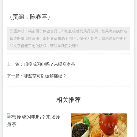
（责编：陈春喜）
郑重声明：喝茶属于保健食品，不能直接替代药品使用，如果患有疾病者
请遵医嘱谨慎食用，部分文章来源于网络，仅作为参考，如果网站中图片
和文字侵犯了您的版权，请联系我们处理！
上一篇：想瘦成闪电吗？来喝瘦身茶
下一篇：哪些茶可以缓解痛经？
相关推荐