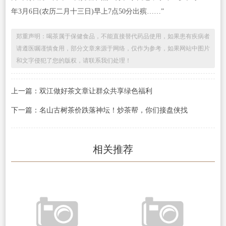
年3月6日(农历二月十三日)早上7点50分出殡……”
郑重声明：喝茶属于保健食品，不能直接替代药品使用，如果患有疾病者
请遵医嘱谨慎食用，部分文章来源于网络，仅作为参考，如果网站中图片
和文字侵犯了您的版权，请联系我们处理！
上一篇：双江做好茶文章让群众共享绿色福利
下一篇：名山古树茶价跌落神坛！炒茶帮，你们接盘侠找
相关推荐