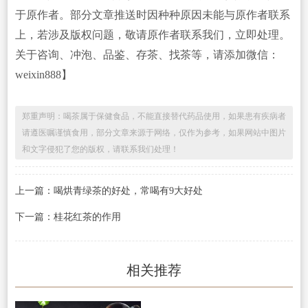
于原作者。部分文章推送时因种种原因未能与原作者联系
上，若涉及版权问题，敬请原作者联系我们，立即处理。
关于咨询、冲泡、品鉴、存茶、找茶等，请添加微信：
weixin888】
郑重声明：喝茶属于保健食品，不能直接替代药品使用，如果患有疾病者
请遵医嘱谨慎食用，部分文章来源于网络，仅作为参考，如果网站中图片
和文字侵犯了您的版权，请联系我们处理！
上一篇：喝烘青绿茶的好处，常喝有9大好处
下一篇：桂花红茶的作用
相关推荐