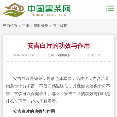
当前位置：
主页
>
茶叶分类
>
四川藏茶
安吉白片的功效与作用
2020-03-31 11:42
分类：
四川藏茶
阅读：
89
安吉白片是绿茶，外形色泽翠绿，品质佳，内含营养
物质也十分丰富，不仅口感滋味佳，其保健功效也十分不
错，常饮可以保健养生。那么，安吉白片的功效与作用是
什么？下面一起来了解看看。
安吉白片的功效与作用