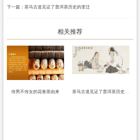
下一篇：茶马古道见证了普洱茶历史的变迁
相关推荐
传男不传女的花卷茶由来
茶马古道见证了普洱茶历史的变迁