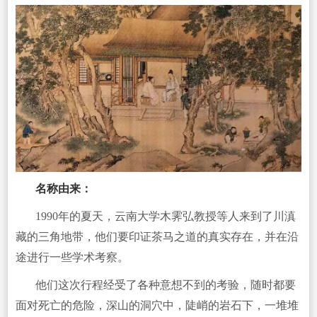
名称由来：
1990年的夏天，云南大学木霁弘教授等人来到了川滇
藏的三角地带，他们要印证茶马之道的真实存在，并在沿
途进行一些学术考察。
他们这次行程经受了各种意想不到的考验，随时都要
面对死亡的危险，深山的洞穴中，陡峭的岩石下，一堆堆