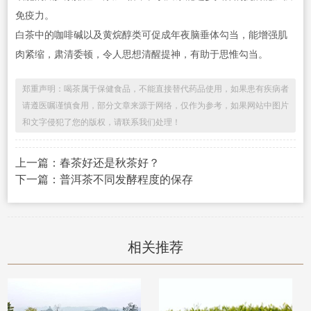
免疫力。
白茶中的咖啡碱以及黄烷醇类可促成年夜脑垂体勾当，能增强肌
肉紧缩，肃清委顿，令人思想清醒提神，有助于思惟勾当。
郑重声明：喝茶属于保健食品，不能直接替代药品使用，如果患有疾病者
请遵医嘱谨慎食用，部分文章来源于网络，仅作为参考，如果网站中图片
和文字侵犯了您的版权，请联系我们处理！
上一篇：春茶好还是秋茶好？
下一篇：普洱茶不同发酵程度的保存
相关推荐