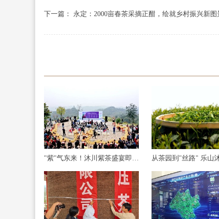
下一篇： 永定：2000亩春茶采摘正酣，绘就乡村振兴新图
"紫"气东来！沐川紫茶盛宴即将启幕！