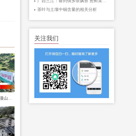
广西三江：春到侗乡茶飘香 抢鲜采摘2025早春茶
茶叶与土壤中铜含量的相关分析
关注我们
达州：春山吐翠茶飘香 漫山新茶采收忙