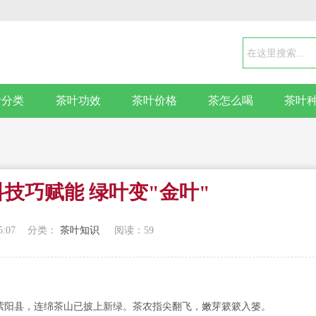
叶分类
茶叶功效
茶叶价格
茶怎么喝
茶叶
技巧赋能 绿叶变"金叶"
5:07
分类：
茶叶知识
阅读：
59
紫阳县，连绵茶山已披上新绿。茶农指尖翻飞，嫩芽簌簌入篓。