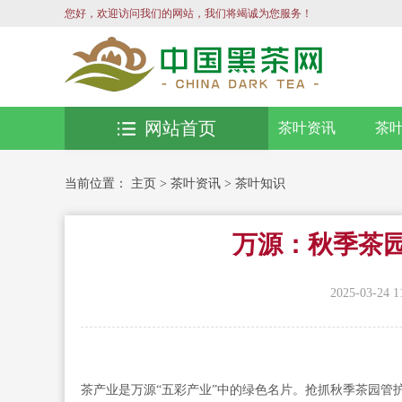
您好，欢迎访问我们的网站，我们将竭诚为您服务！
网站首页
茶叶资讯
茶
当前位置：
主页
>
茶叶资讯
>
茶叶知识
万源：秋季茶园
2025-03-24 1
茶产业是万源“五彩产业”中的绿色名片。抢抓秋季茶园管