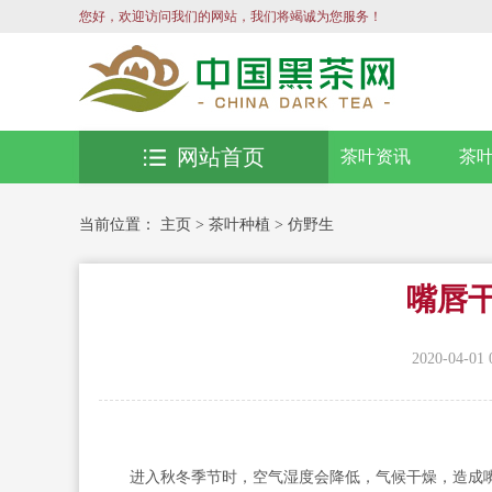
您好，欢迎访问我们的网站，我们将竭诚为您服务！
网站首页
茶叶资讯
茶
当前位置：
主页
>
茶叶种植
>
仿野生
嘴唇
2020-04-01 
进入秋冬季节时，空气湿度会降低，气候干燥，造成