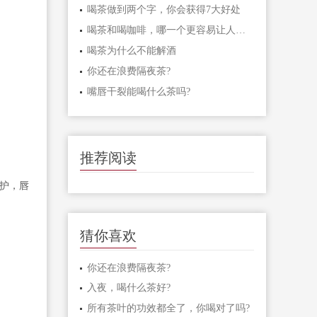
喝茶做到两个字，你会获得7大好处
喝茶和喝咖啡，哪一个更容易让人兴奋?
喝茶为什么不能解酒
你还在浪费隔夜茶?
嘴唇干裂能喝什么茶吗?
推荐阅读
护，唇
猜你喜欢
你还在浪费隔夜茶?
入夜，喝什么茶好?
所有茶叶的功效都全了，你喝对了吗?