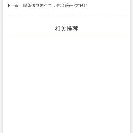
下一篇：喝茶做到两个字，你会获得7大好处
相关推荐