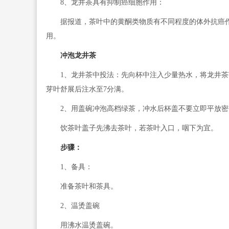
8、龙井茶具有抑制癌细胞作用：
据报道，茶叶中的黄酮类物质有不同程度的体外抗癌作
用。
冲泡龙井茶
1、龙井茶中投法：先向杯中注入少量热水，将龙井茶茶
芽叶舒展后注水至7分满。
2、用盖碗冲泡高档绿茶，冲水后杯盖不要立即平放密闭
饮茶叶盖子先沸去茶叶，若茶叶入口，咽下为宜。
步骤：
1、备具：
准备茶叶和茶具。
2、温烫盖碗
用沸水温烫盖碗。