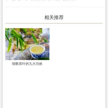
相关推荐
细数茶叶的九大功效