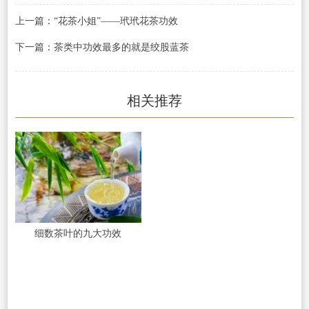
上一篇：“花茶小姐”——玳玳花茶功效
下一篇：茶类中功效最多的就是绞股蓝茶
相关推荐
细数茶叶的九大功效