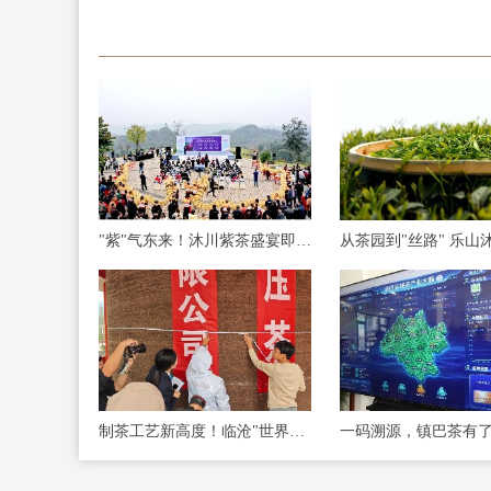
"紫"气东来！沐川紫茶盛宴即将启幕！
制茶工艺新高度！临沧"世界最大紧压茶"创吉尼