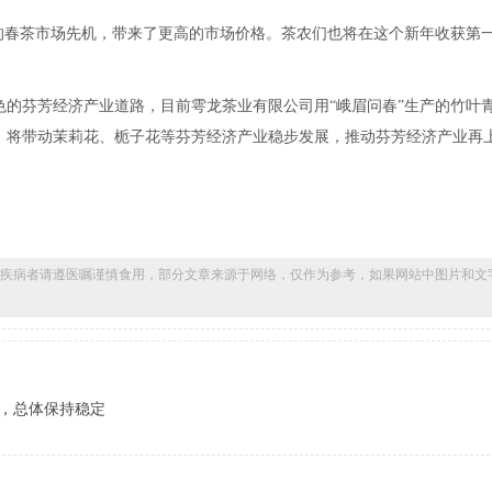
的春茶市场先机，带来了更高的市场价格。茶农们也将在这个新年收获第
的芬芳经济产业道路，目前雩龙茶业有限公司用“峨眉问春”生产的竹叶
，将带动茉莉花、栀子花等芬芳经济产业稳步发展，推动芬芳经济产业再
疾病者请遵医嘱谨慎食用，部分文章来源于网络，仅作为参考，如果网站中图片和文
7%，总体保持稳定