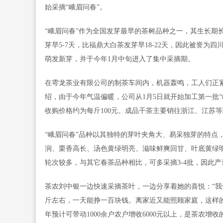
始采摘“峨眉问春”。
“峨眉问春”作为全国发芽最早的茶树品种之一，其生长期
芽早5-7天，比福鼎大白茶发芽早18-22天，因此被誉为
萌发新芽，并于今年1月中旬进入了集中采摘期。
在雩龙茶业有限公司的制茶车间内，机器轰鸣，工人们正
绍，由于今年气温偏暖，公司从1月5日就开始加工第一批“
收购价格约为每斤100元。成品干茶主要销往浙江、江苏
“峨眉问春”品种以其独特的芽叶夹角大、易采独芽的特点
润、栗香高长、汤色黄绿明亮、滋味鲜爽回甘、叶底黄绿明
轮次较多，与其它春茶品种相比，可多采摘3-4批，因此
茶农刘中银一边快速采摘茶叶，一边分享着她的喜悦：“我们
斤左右，一天能挣一百块钱。离家近又能照顾家庭，这样的日子
年预计可带动1000余户农户增收6000元以上，是茶农增