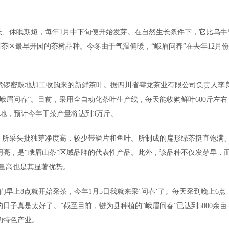
长、休眠期短，每年1月中下旬便开始发芽。在自然生长条件下，它比乌牛
四川茶区最早开园的茶树品种。今冬由于气温偏暖，“峨眉问春”在去年12月
紧锣密鼓地加工收购来的新鲜茶叶。据四川省雩龙茶业有限公司负责人李
峨眉问春”。目前，采用全自动化茶叶生产线，每天能收购鲜叶600斤左右
等地，预计今年干茶产量将达到3万斤。
，所采头批独芽净度高，较少带鳞片和鱼叶。所制成的扁形绿茶挺直饱满
亮，是“峨眉山茶”区域品牌的代表性产品。此外，该品种不仅发芽早，
产量高也是其显著优势。
早上8点就开始采茶，今年1月5日我就来采‘问春’了。每天采到晚上6点
真是太好了。”截至目前，犍为县种植的“峨眉问春”已达到5000余亩，2
收的特色产业。