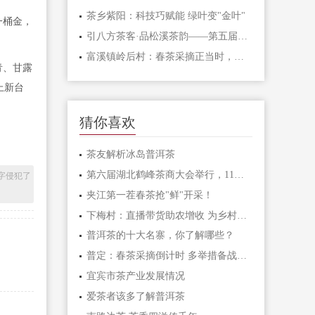
茶乡紫阳：科技巧赋能 绿叶变"金叶"
一桶金，
引八方茶客·品松溪茶韵——第五届茶商大会盛大开幕
富溪镇岭后村：春茶采摘正当时，茶旅融合促振兴
青、甘露
上新台
猜你喜欢
茶友解析冰岛普洱茶
第六届湖北鹤峰茶商大会举行，11家茶商共计成交13.64亿元鹤峰
字侵犯了
夹江第一茬春茶抢"鲜"开采！
下梅村：直播带货助农增收 为乡村振兴注入"云动力&qu
普洱茶的十大名寨，你了解哪些？
普定：春茶采摘倒计时 多举措备战开采
宜宾市茶产业发展情况
爱茶者该多了解普洱茶