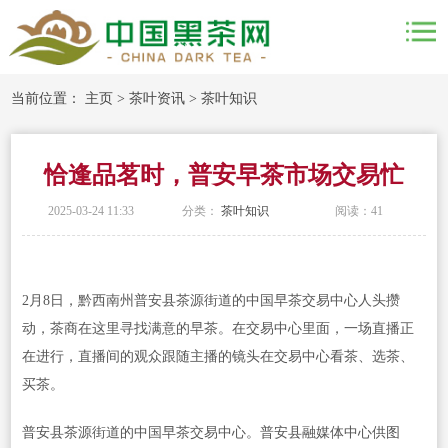
当前位置：
主页
>
茶叶资讯
>
茶叶知识
恰逢品茗时，普安早茶市场交易忙
2025-03-24 11:33
分类：
茶叶知识
阅读：
41
2月8日，黔西南州普安县茶源街道的中国早茶交易中心人头攒
动，茶商在这里寻找满意的早茶。在交易中心里面，一场直播正
在进行，直播间的观众跟随主播的镜头在交易中心看茶、选茶、
买茶。
普安县茶源街道的中国早茶交易中心。普安县融媒体中心供图